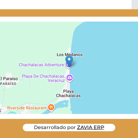
Desarrollado por
ZAVIA ERP